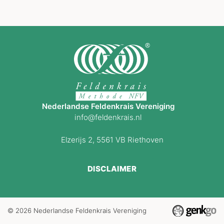
Nederlandse Feldenkrais Vereniging
info@feldenkrais.nl
Elzerijs 2, 5561 VB Riethoven
DISCLAIMER
© 2026
Nederlandse Feldenkrais Vereniging