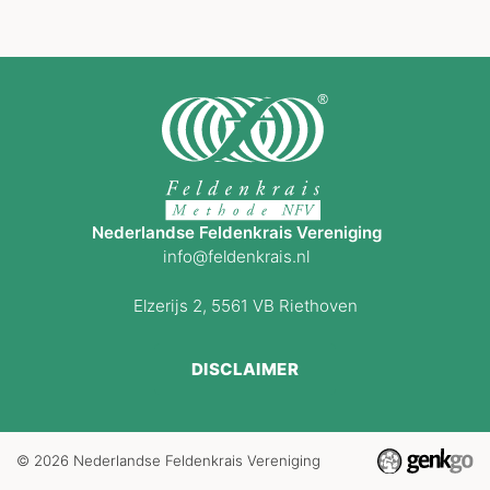
Nederlandse Feldenkrais Vereniging
info@feldenkrais.nl
Elzerijs 2, 5561 VB Riethoven
DISCLAIMER
© 2026
Nederlandse Feldenkrais Vereniging